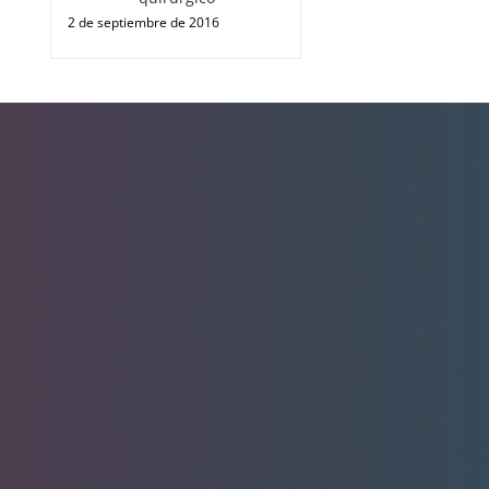
2 de septiembre de 2016