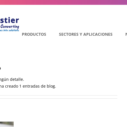
PRODUCTOS
SECTORES Y APLICACIONES
p
ngún detalle.
a creado 1 entradas de blog.