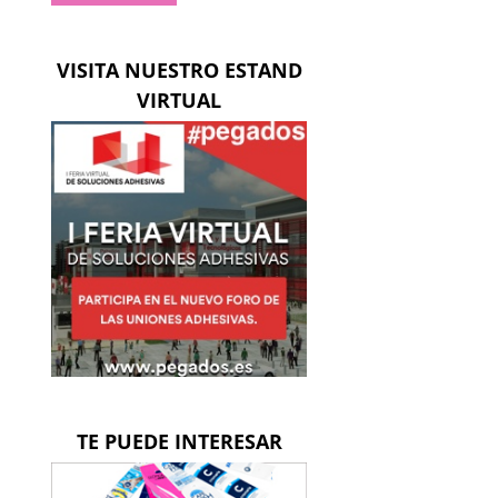
VISITA NUESTRO ESTAND
VIRTUAL
TE PUEDE INTERESAR