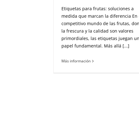
Etiquetas para frutas: soluciones a
medida que marcan la diferencia En 
competitivo mundo de las frutas, do
la frescura y la calidad son valores
primordiales, las etiquetas juegan u
papel fundamental. Más allá [...]
Más información