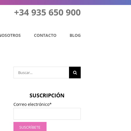
+34 935 650 900
NOSOTROS
CONTACTO
BLOG
Buscar:
SUSCRIPCIÓN
Correo electrónico*