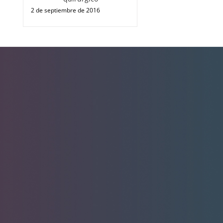
2 de septiembre de 2016