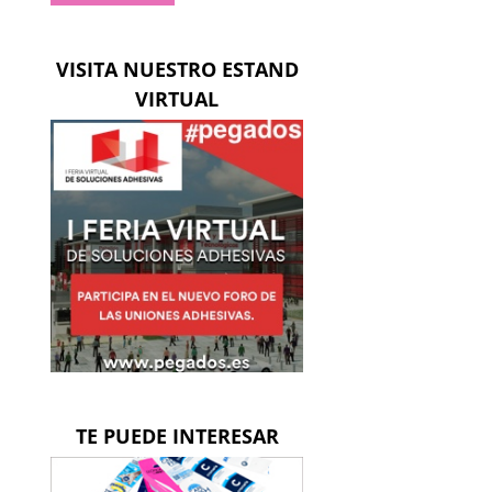
VISITA NUESTRO ESTAND
VIRTUAL
ico
TE PUEDE INTERESAR