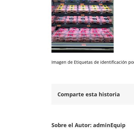
Imagen de Etiquetas de identificación po
Comparte esta historia
Sobre el Autor:
adminEquip