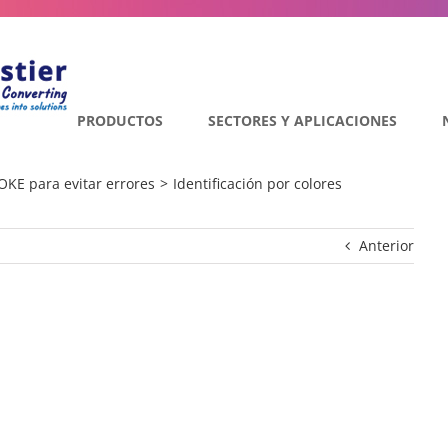
PRODUCTOS
SECTORES Y APLICACIONES
KE para evitar errores
Identificación por colores
Anterior