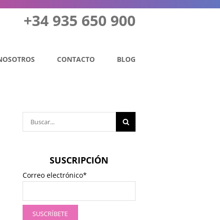
+34 935 650 900
NOSOTROS
CONTACTO
BLOG
Buscar:
SUSCRIPCIÓN
Correo electrónico*