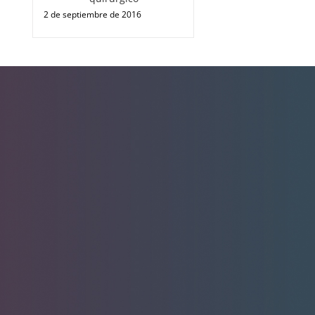
2 de septiembre de 2016