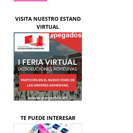
VISITA NUESTRO ESTAND
VIRTUAL
ico
TE PUEDE INTERESAR