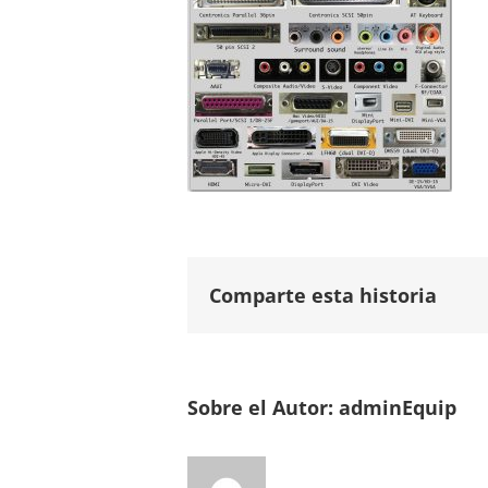
Comparte esta historia
Sobre el Autor:
adminEquip