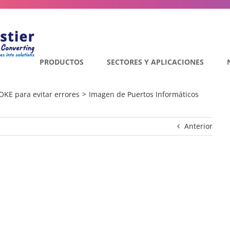
PRODUCTOS
SECTORES Y APLICACIONES
KE para evitar errores
Imagen de Puertos Informáticos
Anterior