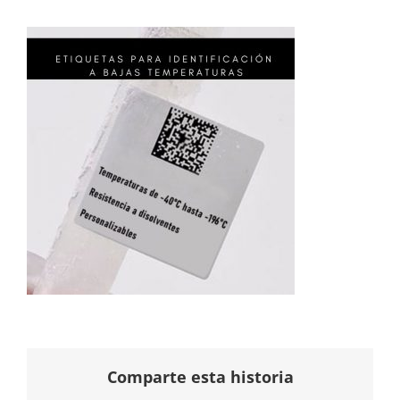
Comparte esta historia