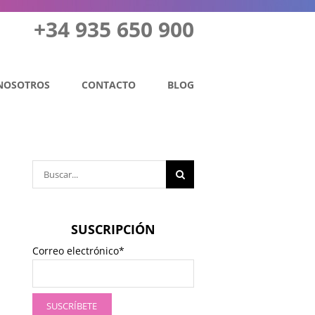
+34 935 650 900
NOSOTROS
CONTACTO
BLOG
Buscar:
SUSCRIPCIÓN
Correo electrónico*