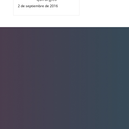
2 de septiembre de 2016