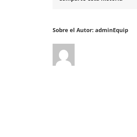
Sobre el Autor:
adminEquip