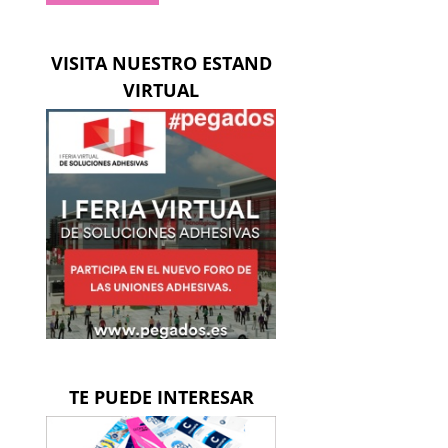
ico
VISITA NUESTRO ESTAND
VIRTUAL
TE PUEDE INTERESAR