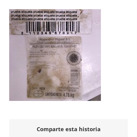
Comparte esta historia