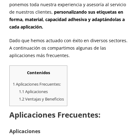
ponemos
toda
nuestra experiencia y asesoría
al servicio
de nuestros clientes,
personalizando
sus etiquetas
en
forma, material
,
capacidad adhesiva
y
adaptándolas a
cada aplicación.
Dado que hemos actuado con éxito en diversos sectores.
A continuación os compartimos algunas de las
aplicaciones más frecuentes.
Contenidos
1
Aplicaciones Frecuentes:
1.1
Aplicaciones
1.2
Ventajas y Beneficios
Aplicaciones Frecuentes:
Aplicaciones