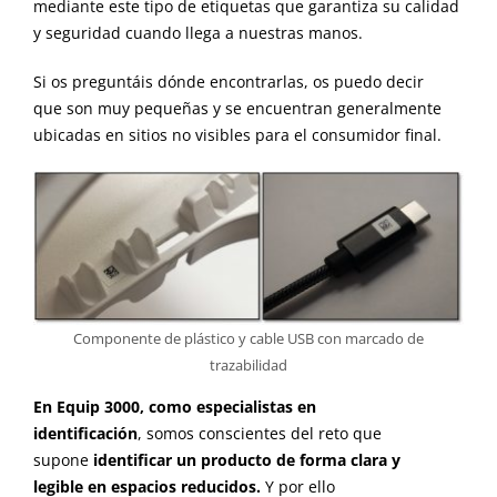
mediante este tipo de etiquetas que garantiza su calidad
y seguridad cuando llega a nuestras manos.
Si os preguntáis dónde encontrarlas,
os puedo decir
que
son muy
pequeñas y
se encuentran generalmente
ubicadas en sitios no visibles para el consumidor final
.
Componente de plástico y cable USB con marcado de
trazabilidad
En Equip 3000,
como especialistas en
identificación
,
somos conscientes
de
l
reto que
supone
identificar un producto de forma clara y
legible
en
espacios reducidos.
Y por ello