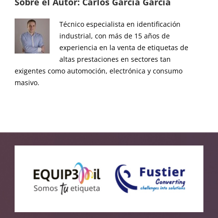
Sobre el Autor:
Carlos García García
Técnico especialista en identificación
industrial, con más de 15 años de
experiencia en la venta de etiquetas de
altas prestaciones en sectores tan
exigentes como automoción, electrónica y consumo
masivo.