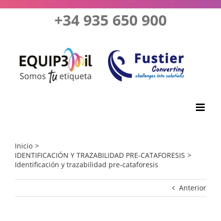
Saltar
+34 935 650 900
al
contenido
Inicio
IDENTIFICACIÓN Y TRAZABILIDAD PRE-CATAFORESIS
Identificación y trazabilidad pre-cataforesis
Anterior