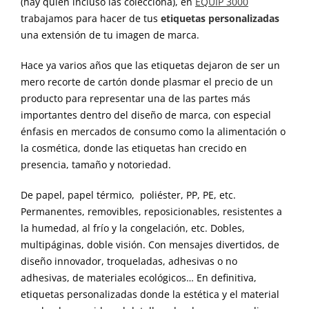
(hay quién incluso las colecciona), en
EQUIP 3000
trabajamos para hacer de tus
etiquetas personalizadas
una extensión de tu imagen de marca.
Hace ya varios años que las etiquetas dejaron de ser un
mero recorte de cartón donde plasmar el precio de un
producto para representar una de las partes más
importantes dentro del diseño de marca, con especial
énfasis en mercados de consumo como la alimentación o
la cosmética, donde las etiquetas han crecido en
presencia, tamaño y notoriedad.
De papel, papel térmico, poliéster, PP, PE, etc.
Permanentes, removibles, reposicionables, resistentes a
la humedad, al frío y la congelación, etc. Dobles,
multipáginas, doble visión. Con mensajes divertidos, de
diseño innovador, troqueladas, adhesivas o no
adhesivas, de materiales ecológicos… En definitiva,
etiquetas personalizadas donde la estética y el material