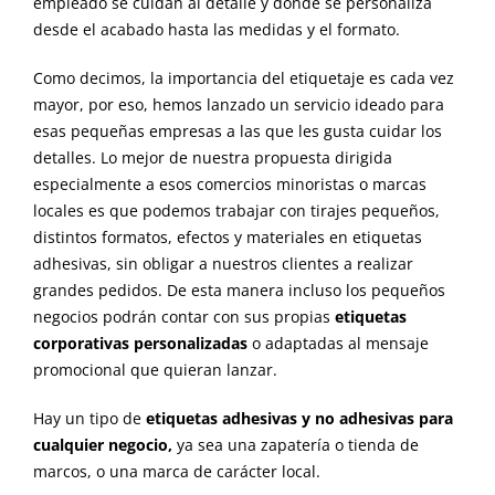
empleado se cuidan al detalle y donde se personaliza
desde el acabado hasta las medidas y el formato.
Como decimos, la importancia del etiquetaje es cada vez
mayor, por eso, hemos lanzado un servicio ideado para
esas pequeñas empresas a las que les gusta cuidar los
detalles. Lo mejor de nuestra propuesta dirigida
especialmente a esos comercios minoristas o marcas
locales es que podemos trabajar con tirajes pequeños,
distintos formatos, efectos y materiales en etiquetas
adhesivas, sin obligar a nuestros clientes a realizar
grandes pedidos. De esta manera incluso los pequeños
negocios podrán contar con sus propias
etiquetas
corporativas personalizadas
o adaptadas al mensaje
promocional que quieran lanzar.
Hay un tipo de
etiquetas adhesivas y no adhesivas para
cualquier negocio
,
ya sea una zapatería o tienda de
marcos, o una marca de carácter local.