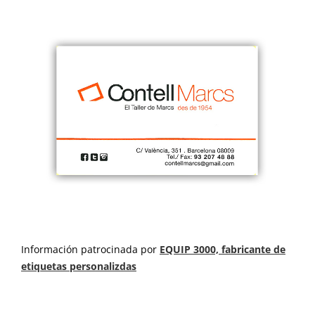
Información patrocinada por
EQUIP 3000, fabricante de
etiquetas personalizdas