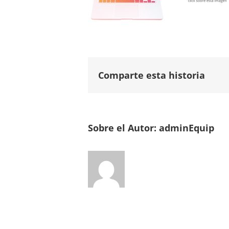
Comparte esta historia
Sobre el Autor:
adminEquip