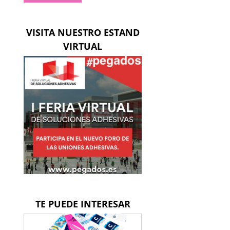
VISITA NUESTRO ESTAND
VIRTUAL
ico
TE PUEDE INTERESAR