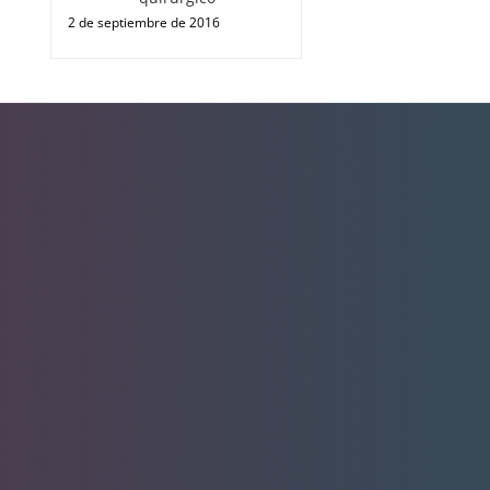
2 de septiembre de 2016