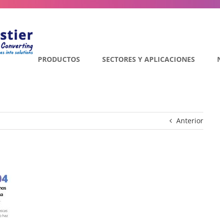
PRODUCTOS
SECTORES Y APLICACIONES
Anterior