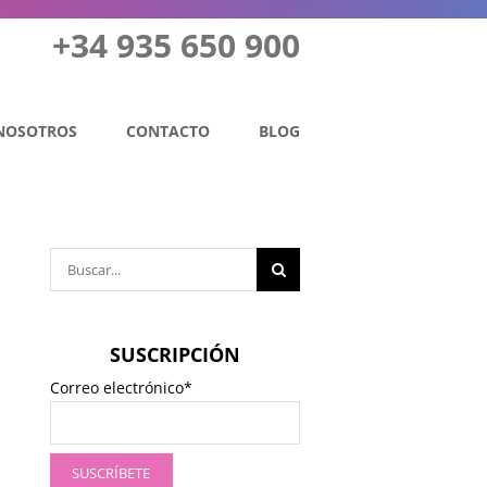
+34 935 650 900
NOSOTROS
CONTACTO
BLOG
Buscar:
SUSCRIPCIÓN
Correo electrónico*