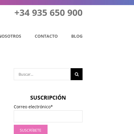
+34 935 650 900
NOSOTROS
CONTACTO
BLOG
Buscar:
SUSCRIPCIÓN
Correo electrónico*