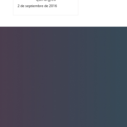
2 de septiembre de 2016