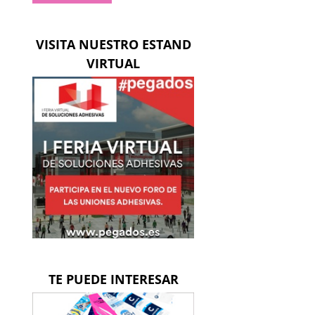
ico
VISITA NUESTRO ESTAND
VIRTUAL
TE PUEDE INTERESAR