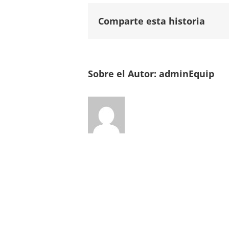
Comparte esta historia
Sobre el Autor:
adminEquip