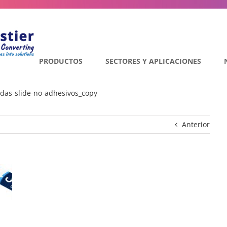
PRODUCTOS
SECTORES Y APLICACIONES
das-slide-no-adhesivos_copy
Anterior