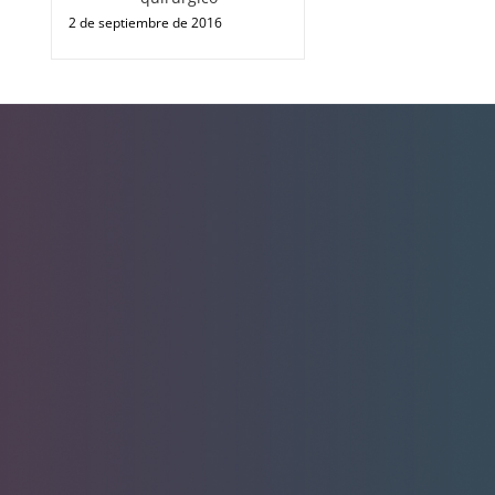
2 de septiembre de 2016