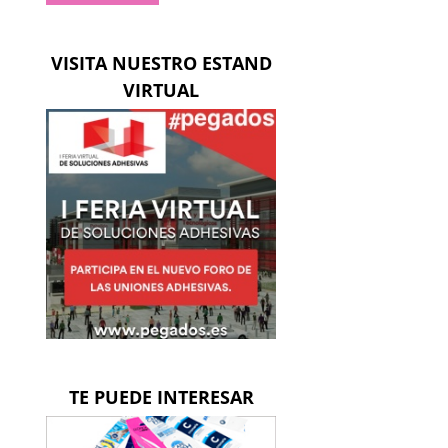
ico
VISITA NUESTRO ESTAND
VIRTUAL
TE PUEDE INTERESAR