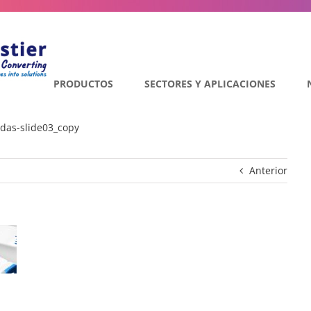
PRODUCTOS
SECTORES Y APLICACIONES
das-slide03_copy
Anterior