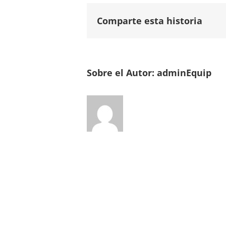
Comparte esta historia
Sobre el Autor:
adminEquip