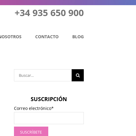
+34 935 650 900
NOSOTROS
CONTACTO
BLOG
Buscar:
SUSCRIPCIÓN
Correo electrónico*