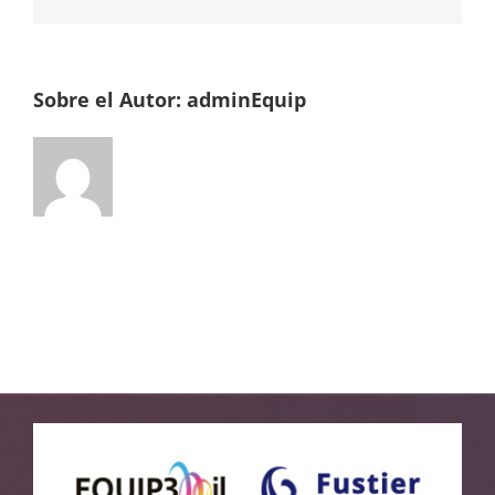
electrónico
Sobre el Autor:
adminEquip