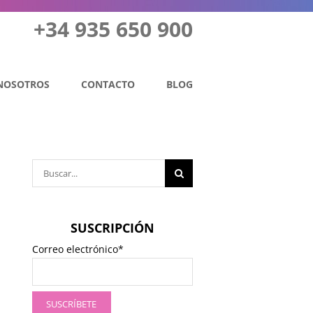
+34 935 650 900
NOSOTROS
CONTACTO
BLOG
Buscar:
SUSCRIPCIÓN
Correo electrónico*