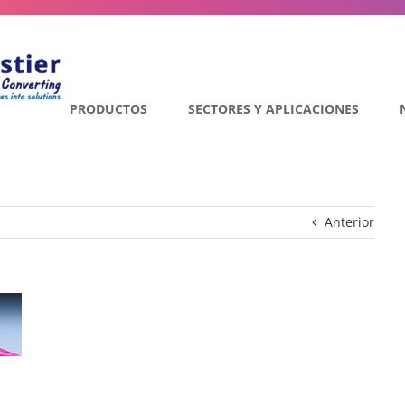
PRODUCTOS
SECTORES Y APLICACIONES
Anterior