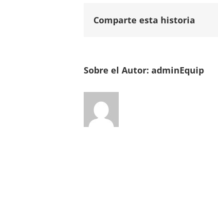
Comparte esta historia
Sobre el Autor:
adminEquip