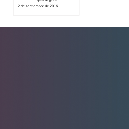
2 de septiembre de 2016