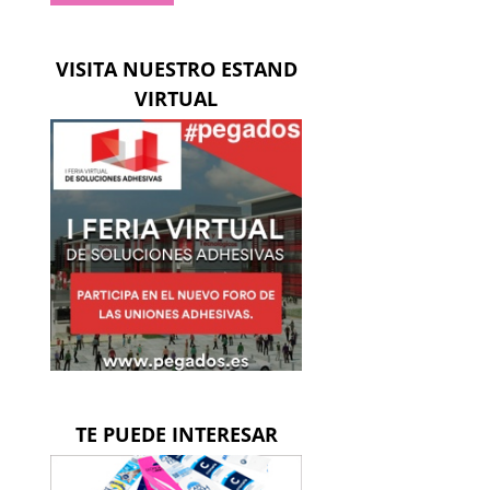
ico
VISITA NUESTRO ESTAND
VIRTUAL
TE PUEDE INTERESAR